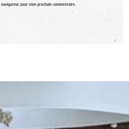
e navigateur pour mon prochain commentaire.