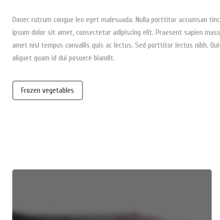
Donec rutrum congue leo eget malesuada. Nulla porttitor accumsan tinci
ipsum dolor sit amet, consectetur adipiscing elit. Praesent sapien massa
amet nisl tempus convallis quis ac lectus. Sed porttitor lectus nibh. Qui
aliquet quam id dui posuere blandit.
Frozen vegetables