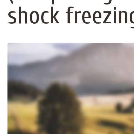
shock freezin