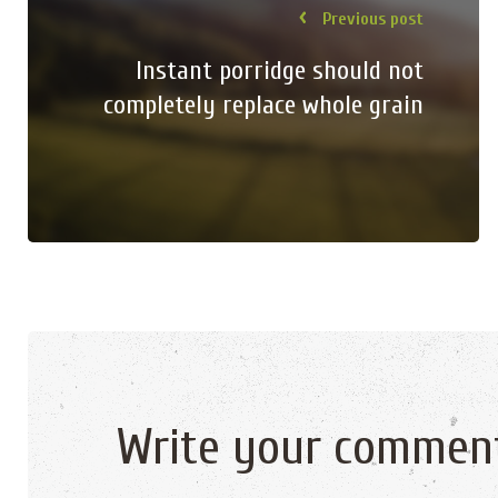
Previous post
Instant porridge should not
completely replace whole grain
Write your commen