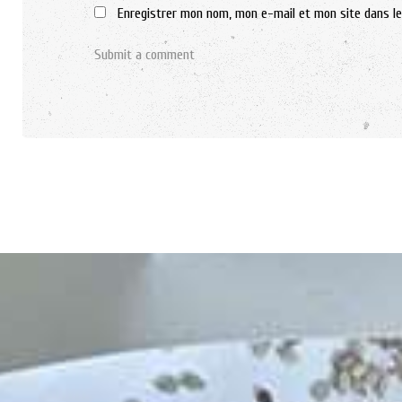
Enregistrer mon nom, mon e-mail et mon site dans l