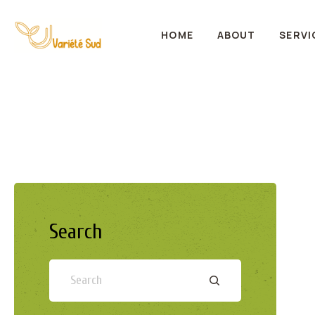
HOME
ABOUT
SERVI
Search