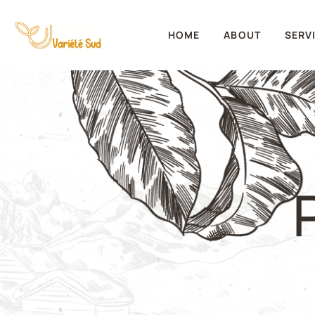
HOME
ABOUT
SERV