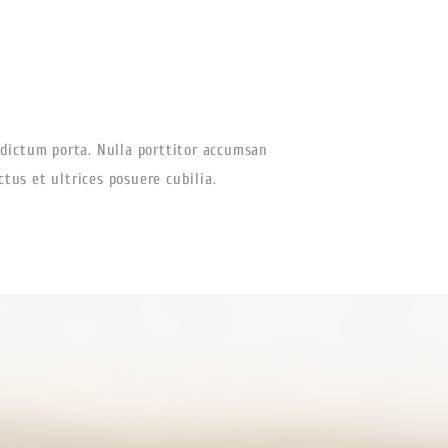
dictum porta. Nulla porttitor accumsan
tus et ultrices posuere cubilia.