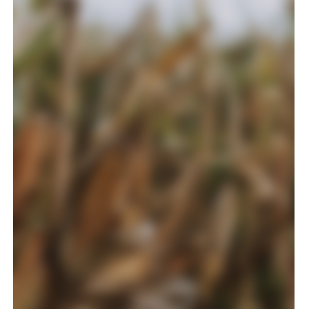
accumsan