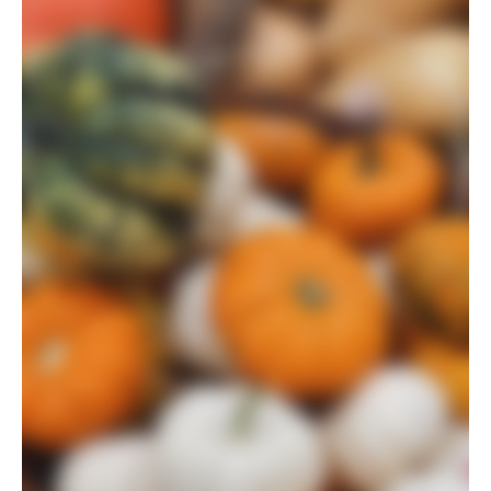
accumsan