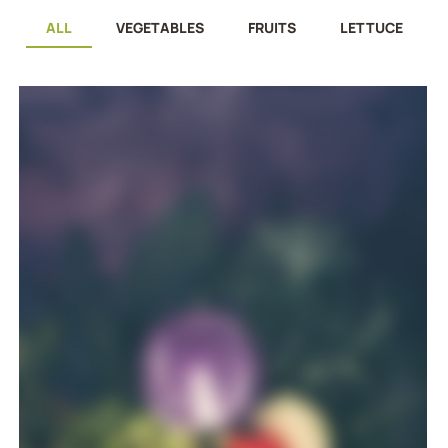
ALL
VEGETABLES
FRUITS
LETTUCE